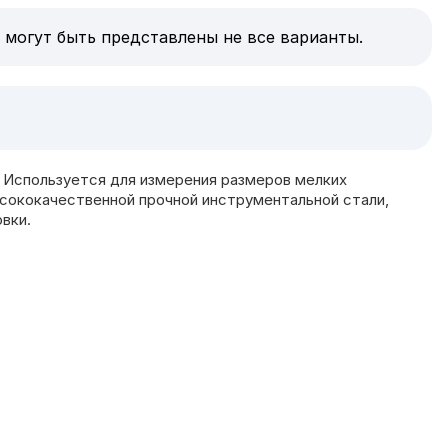
 могут быть представлены не все варианты.
 Используется для измерения размеров мелких
ысококачественной прочной инструментальной стали,
вки.