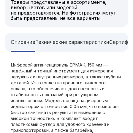
Товары представлены в ассортименте,
выбор цветов или моделей
не предоставляется. На фотографиях могут
быть представлены не все варианты.
Описание
Технические характеристики
Сертифи
Цифровой штангенциркуль ЕРМАК, 150 мм —
надёжный и точный инструмент для измерения
наружных и внутренних размеров, а также глубины
деталей. Изготовлен из прочного цинкового
сплава, что обеспечивает долговечность и
стабильность показаний при регулярном
использовании. Модель оснащена цифровым
индикатором с точностью 0,05 мм, что позволяет
быстро считывать результаты измерений с
высокой точностью. В комплект входит
пластиковый футляр для удобного хранения и
транспортировки, а также батарейка,