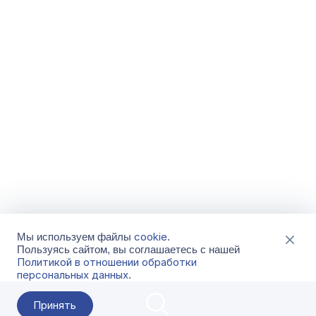
cookie
Мы используем файлы
.
Пользуясь сайтом, вы соглашаетесь с нашей
Политикой в отношении обработки
персональных данных
.
Принять