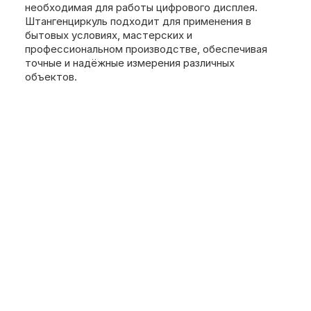
необходимая для работы цифрового дисплея.
Штангенциркуль подходит для применения в
бытовых условиях, мастерских и
профессиональном производстве, обеспечивая
точные и надёжные измерения различных
объектов.