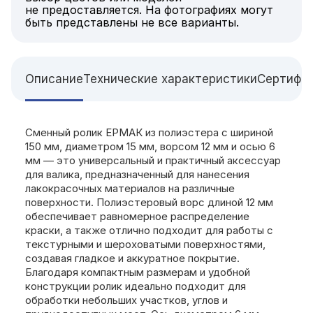
не предоставляется. На фотографиях могут
быть представлены не все варианты.
Описание
Технические характеристики
Сертифи
Сменный ролик ЕРМАК из полиэстера с шириной
150 мм, диаметром 15 мм, ворсом 12 мм и осью 6
мм — это универсальный и практичный аксессуар
для валика, предназначенный для нанесения
лакокрасочных материалов на различные
поверхности. Полиэстеровый ворс длиной 12 мм
обеспечивает равномерное распределение
краски, а также отлично подходит для работы с
текстурными и шероховатыми поверхностями,
создавая гладкое и аккуратное покрытие.
Благодаря компактным размерам и удобной
конструкции ролик идеально подходит для
обработки небольших участков, углов и