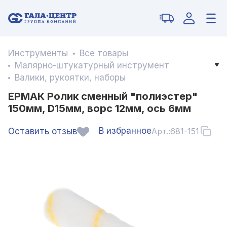
Инструменты
Все товары
Малярно-штукатурный инструмент
Валики, рукоятки, наборы
ЕРМАК Ролик сменный "полиэстер"
150мм, D15мм, ворс 12мм, ось 6мм
В избранное
Оставить отзыв
Арт.:
681-151