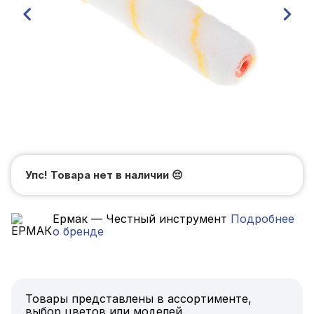
Упс! Товара нет в наличии
😔
Ермак — Честный инструмент
Подробнее
о бренде
Товары представлены в ассортименте,
выбор цветов или моделей