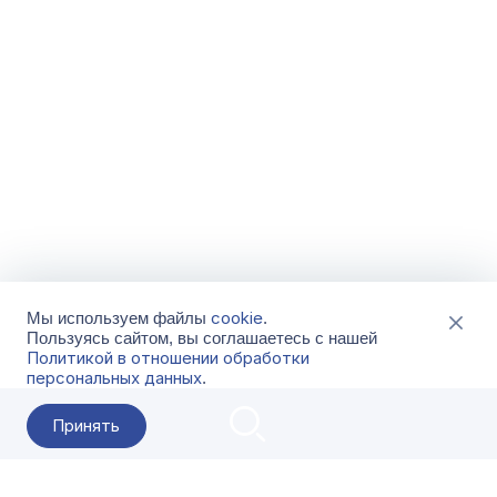
cookie
Мы используем файлы
.
Пользуясь сайтом, вы соглашаетесь с нашей
Политикой в отношении обработки
персональных данных
.
Принять