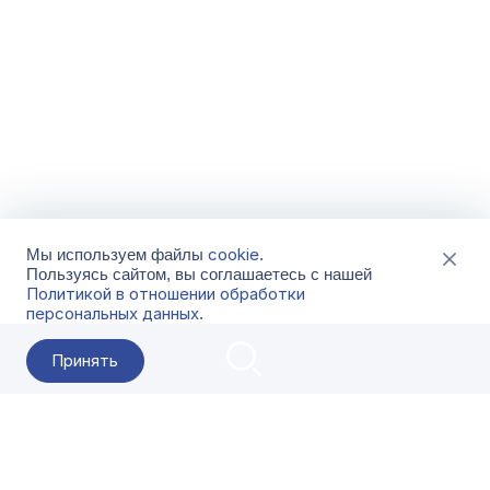
cookie
Мы используем файлы
.
Пользуясь сайтом, вы соглашаетесь с нашей
Политикой в отношении обработки
персональных данных
.
Принять
2026 Гала-Центр