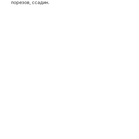
порезов, ссадин.