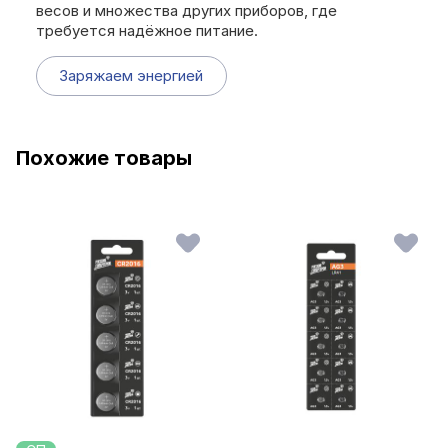
весов и множества других приборов, где
требуется надёжное питание.
Заряжаем энергией
Похожие товары