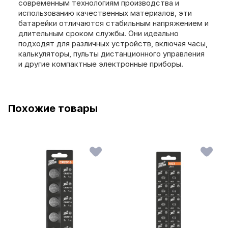
современным технологиям производства и
использованию качественных материалов, эти
батарейки отличаются стабильным напряжением и
длительным сроком службы. Они идеально
подходят для различных устройств, включая часы,
калькуляторы, пульты дистанционного управления
и другие компактные электронные приборы.
Похожие товары