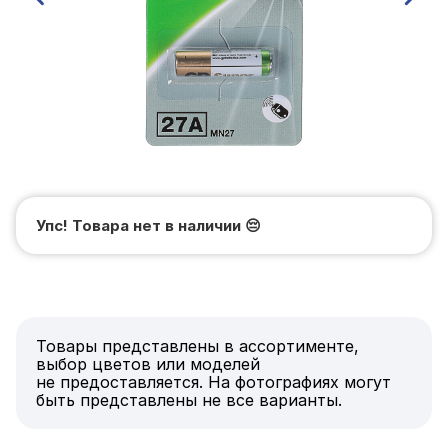
Упс! Товара нет в наличии
😔
Товары представлены в ассортименте,
выбор цветов или моделей
не предоставляется. На фотографиях могут
быть представлены не все варианты.