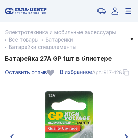
Электротехника и мобильные аксессуары
Все товары
Батарейки
Батарейки спецэлементы
Батарейка 27А GP 1шт в блистере
В избранное
Оставить отзыв
Арт.:
917-128