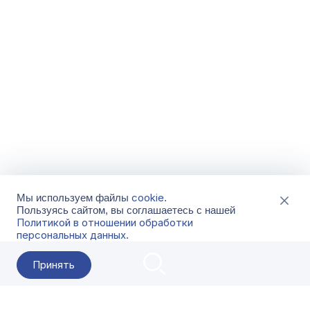
cookie
Мы используем файлы
.
Пользуясь сайтом, вы соглашаетесь с нашей
Политикой в отношении обработки
персональных данных
.
Принять