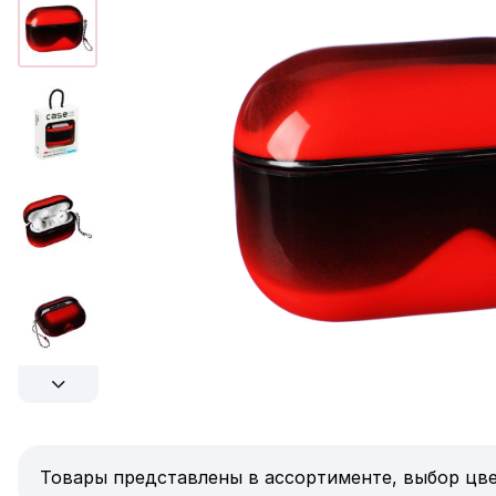
Товары представлены в ассортименте, выбор цве