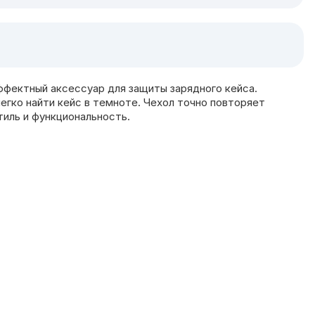
ффектный аксессуар для защиты зарядного кейса.
егко найти кейс в темноте. Чехол точно повторяет
тиль и функциональность.