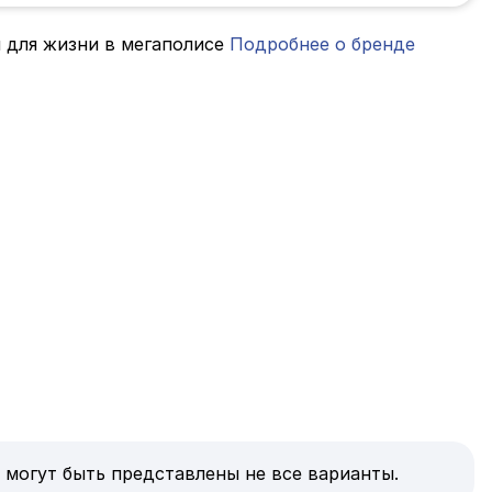
 для жизни в мегаполисе
Подробнее о бренде
 могут быть представлены не все варианты.