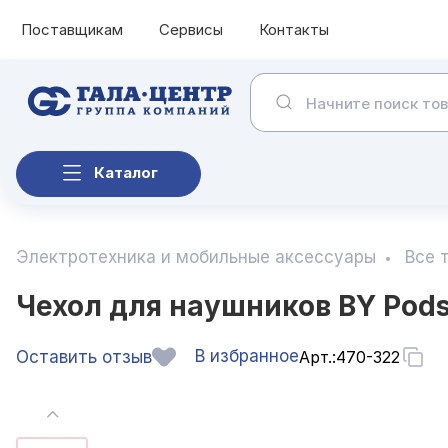
Поставщикам
Сервисы
Контакты
Каталог
Электротехника и мобильные аксессуары
Все 
Чехол для наушников BY Pods
В избранное
Оставить отзыв
Арт.:
470-322