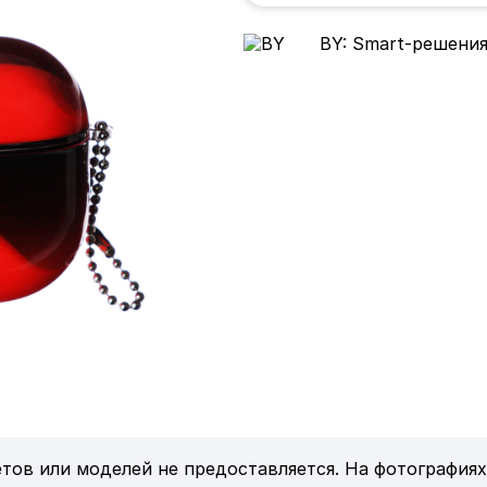
BY: Smart-решения
тов или моделей не предоставляется. На фотографиях