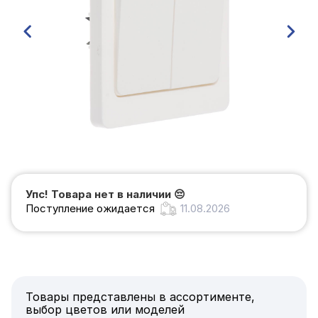
Упс! Товара нет в наличии
😔
Поступление ожидается
11.08.2026
Товары представлены в ассортименте,
выбор цветов или моделей