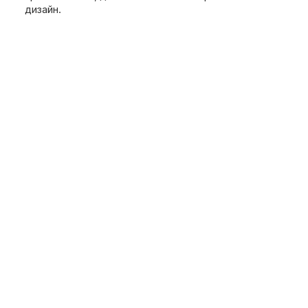
дизайн.