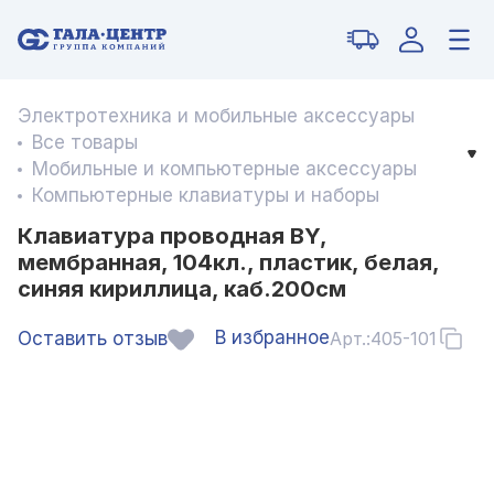
Электротехника и мобильные аксессуары
Все товары
Мобильные и компьютерные аксессуары
Компьютерные клавиатуры и наборы
Клавиатура проводная BY,
мембранная, 104кл., пластик, белая,
синяя кириллица, каб.200см
В избранное
Оставить отзыв
Арт.:
405-101