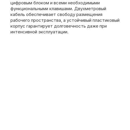
цифровым блоком и всеми необходимыми
функциональными клавишами. Двухметровый
кабель обеспечивает свободу размещения
рабочего пространства, а устойчивый пластиковый
корпус гарантирует долговечность даже при
интенсивной эксплуатации.