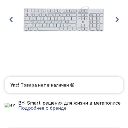
Упс! Товара нет в наличии
😔
BY: Smart-решения для жизни в мегаполисе
Подробнее о бренде