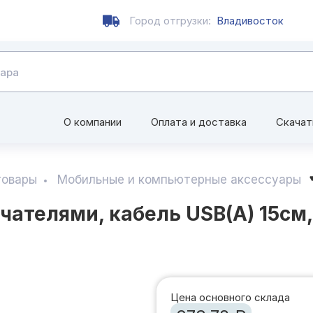
Город отгрузки:
Владивосток
О компании
Оплата и доставка
Скачат
товары
Мобильные и компьютерные аксессуары
чателями, кабель USB(A) 15см
Цена основного склада