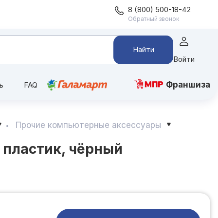
8 (800) 500-18-42
Обратный звонок
Найти
Войти
Франшиза
ь
FAQ
Прочие компьютерные аксессуары
, пластик, чёрный