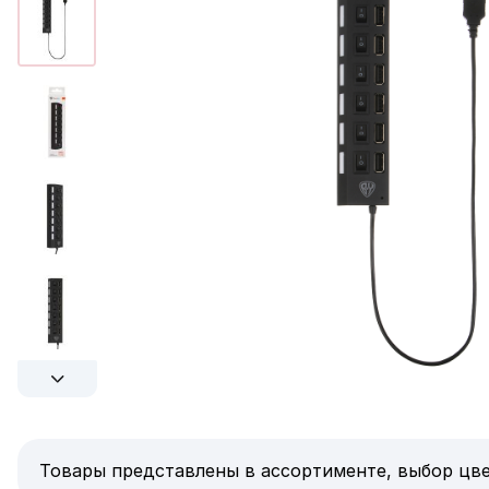
Товары представлены в ассортименте, выбор цве