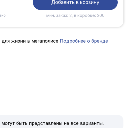
Добавить в корзину
мин. заказ: 2, в коробке: 200
ено.
 для жизни в мегаполисе
Подробнее о бренде
 могут быть представлены не все варианты.