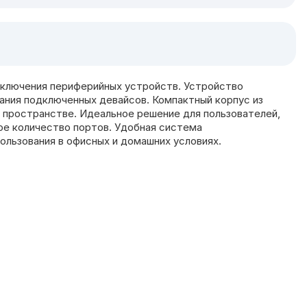
ключения периферийных устройств. Устройство
ания подключенных девайсов. Компактный корпус из
 пространстве. Идеальное решение для пользователей,
е количество портов. Удобная система
ользования в офисных и домашних условиях.