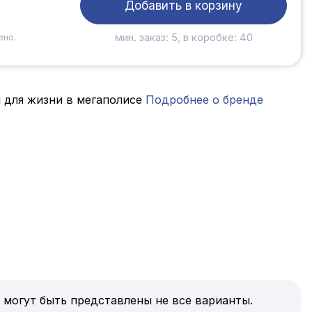
Добавить в корзину
мин. заказ: 5, в коробке: 40
ено.
 для жизни в мегаполисе
Подробнее о бренде
 могут быть представлены не все варианты.