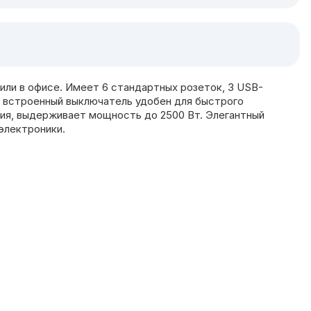
ли в офисе. Имеет 6 стандартных розеток, 3 USB-
 а встроенный выключатель удобен для быстрого
ия, выдерживает мощность до 2500 Вт. Элегантный
электроники.