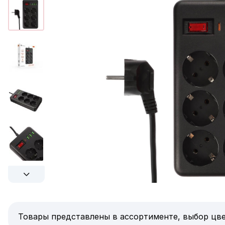
Товары представлены в ассортименте, выбор цве