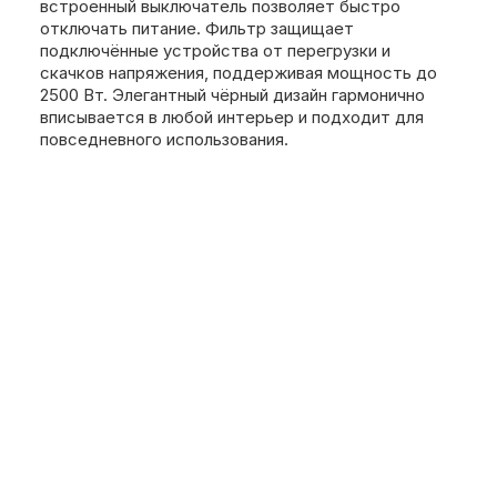
встроенный выключатель позволяет быстро
отключать питание. Фильтр защищает
подключённые устройства от перегрузки и
скачков напряжения, поддерживая мощность до
2500 Вт. Элегантный чёрный дизайн гармонично
вписывается в любой интерьер и подходит для
повседневного использования.