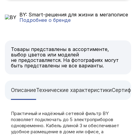
BY: Smart-решения для жизни в мегаполисе
Подробнее о бренде
Товары представлены в ассортименте,
выбор цветов или моделей
не предоставляется. На фотографиях могут
быть представлены не все варианты.
Описание
Технические характеристики
Сертифи
Практичный и надёжный сетевой фильтр BY
позволяет подключать до 5 электроприборов
одновременно. Кабель длиной 3 м обеспечивает
удобное размещение в доме или офисе, а