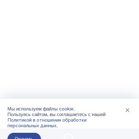
cookie
Мы используем файлы
.
Пользуясь сайтом, вы соглашаетесь с нашей
Политикой в отношении обработки
персональных данных
.
Принять