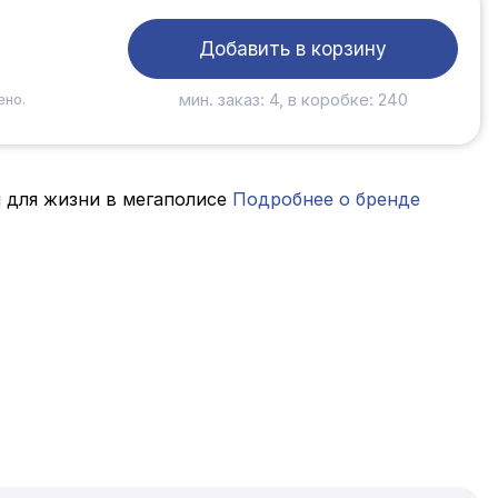
Добавить в корзину
мин. заказ: 4, в коробке: 240
ено.
 для жизни в мегаполисе
Подробнее о бренде