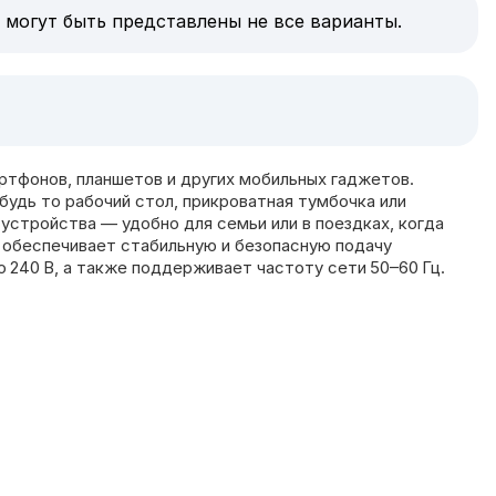
 могут быть представлены не все варианты.
ртфонов, планшетов и других мобильных гаджетов.
будь то рабочий стол, прикроватная тумбочка или
устройства — удобно для семьи или в поездках, когда
о обеспечивает стабильную и безопасную подачу
о 240 В, а также поддерживает частоту сети 50–60 Гц.