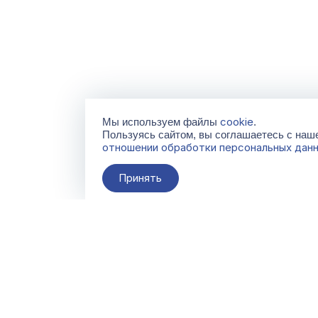
cookie
Мы используем файлы
.
Пользуясь сайтом, вы соглашаетесь с на
отношении обработки персональных дан
Принять
О компании