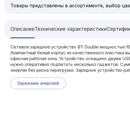
Товары представлены в ассортименте, выбор цве
Описание
Технические характеристики
Сертифи
Сетевое зарядное устройство BY Double мощностью 10 
Компактный белый корпус из качественного пластика вы
офисная рабочая зона. Устройство оснащено двумя USB
нужно оперативно подпитать несколько гаджетов. Сумм
энергии без риска перегрузки. Зарядное устройство ра
Заряжаем энергией