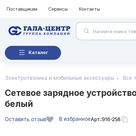
Поставщикам
Сервисы
Контакты
Каталог
Электротехника и мобильные аксессуары
Все 
Сетевое зарядное устройство 
белый
В избранное
Оставить отзыв
Арт.:
916-258