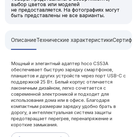
выбор цветов или моделей
не предоставляется. На фотографиях могут
быть представлены не все варианты.
Описание
Технические характеристики
Сертифи
Мощный и элегантный адаптер hoco CS53A
обеспечивает быструю зарядку смартфонов,
планшетов и других устройств через порт USB-C с
поддержкой 25 Вт. Белый корпус отличается
лаконичным дизайном, легко сочетается с
современной электроникой и подходит для
использования дома или в офисе. Благодаря
компактным размерам зарядку удобно брать в
дорогу, а интеллектуальная система защиты
предотвращает перегрев, перенапряжение и
короткие замыкания.