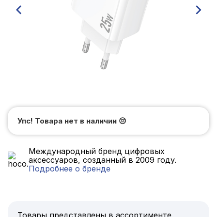
Упс! Товара нет в наличии
😔
Международный бренд цифровых
аксессуаров, созданный в 2009 году.
Подробнее о бренде
Товары представлены в ассортименте,