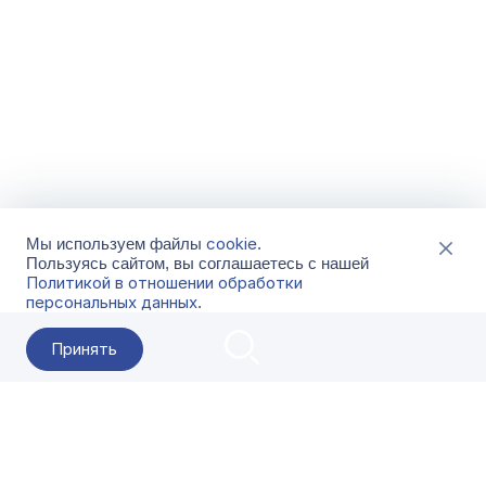
cookie
Мы используем файлы
.
Пользуясь сайтом, вы соглашаетесь с нашей
Политикой в отношении обработки
персональных данных
.
Принять
2026 Гала-Центр