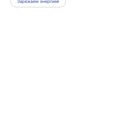
Заряжаем энергией