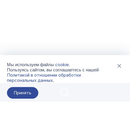
cookie
Мы используем файлы
.
Пользуясь сайтом, вы соглашаетесь с нашей
Политикой в отношении обработки
персональных данных
.
Принять
2026 Гала-Центр