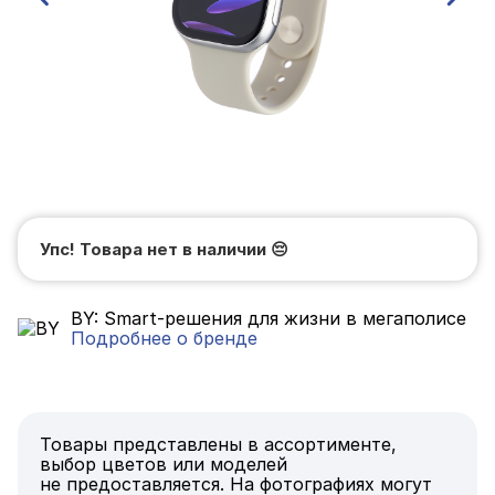
Упс! Товара нет в наличии
😔
BY: Smart-решения для жизни в мегаполисе
Подробнее о бренде
Товары представлены в ассортименте,
выбор цветов или моделей
не предоставляется. На фотографиях могут