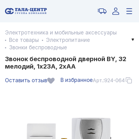
Электротехника и мобильные аксессуары
Все товары
Электропитание
Звонки беспроводные
Звонок беспроводной дверной BY, 32
мелодий, 1x23A, 2xAA
В избранное
Оставить отзыв
Арт.:
924-064