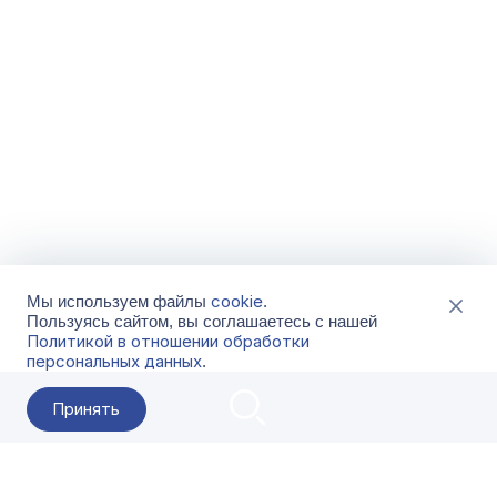
cookie
Мы используем файлы
.
Пользуясь сайтом, вы соглашаетесь с нашей
Политикой в отношении обработки
персональных данных
.
Принять