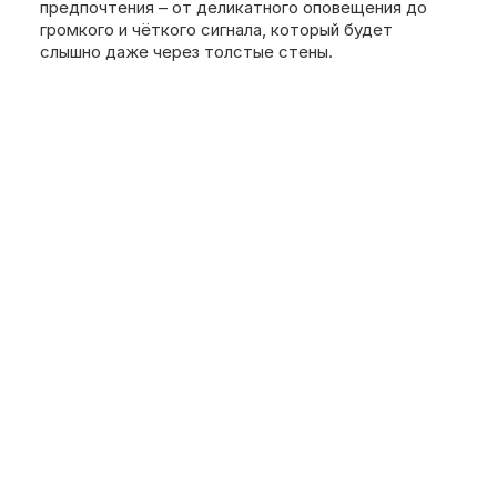
предпочтения – от деликатного оповещения до
громкого и чёткого сигнала, который будет
слышно даже через толстые стены.