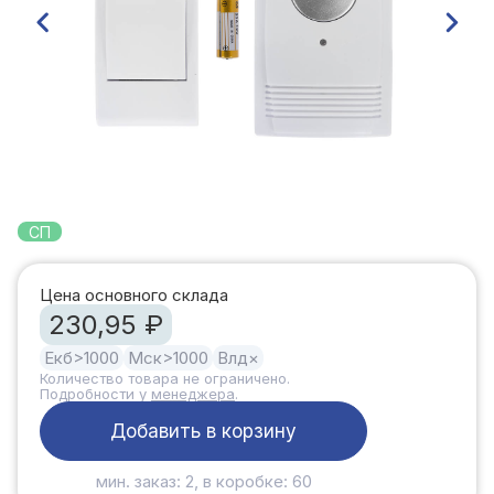
СП
Цена основного склада
230,95 ₽
Екб
>1000
Мск
>1000
Влд
×
Количество товара не ограничено.
Подробности у
менеджера
.
Добавить в корзину
мин. заказ: 2, в коробке: 60