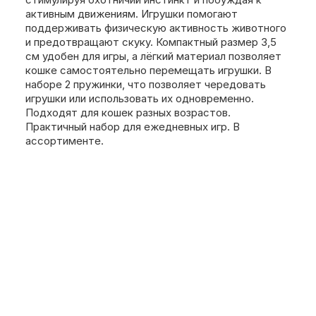
активным движениям. Игрушки помогают
поддерживать физическую активность животного
и предотвращают скуку. Компактный размер 3,5
см удобен для игры, а лёгкий материал позволяет
кошке самостоятельно перемещать игрушки. В
наборе 2 пружинки, что позволяет чередовать
игрушки или использовать их одновременно.
Подходят для кошек разных возрастов.
Практичный набор для ежедневных игр. В
ассортименте.