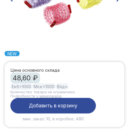
NEW
Цена основного склада
48,60 ₽
Екб
>1000
Мск
>1000
Влд
×
Количество товара не ограничено.
Подробности у
менеджера
.
Добавить в корзину
мин. заказ: 10, в коробке: 480