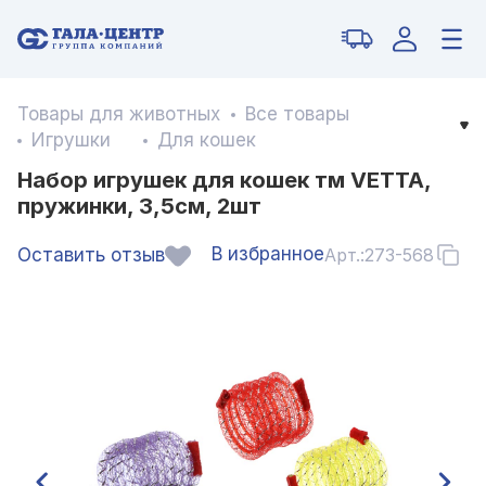
Товары для животных
Все товары
Игрушки
Для кошек
Набор игрушек для кошек тм VETTA,
пружинки, 3,5см, 2шт
В избранное
Оставить отзыв
Арт.:
273-568