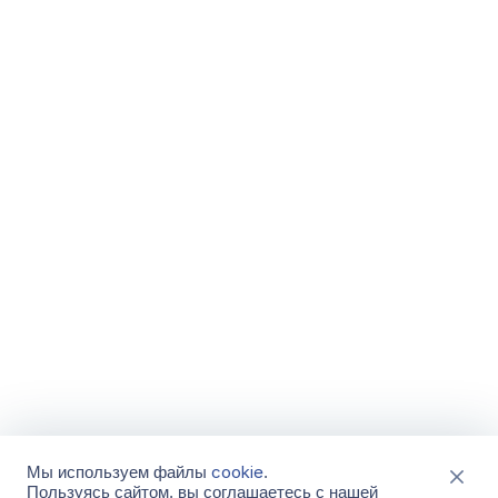
cookie
Мы используем файлы
.
Пользуясь сайтом, вы соглашаетесь с нашей