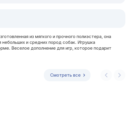
готовленная из мягкого и прочного полиэстера, она
ля небольших и средних пород собак. Игрушка
рме. Веселое дополнение для игр, которое подарит
Смотреть все