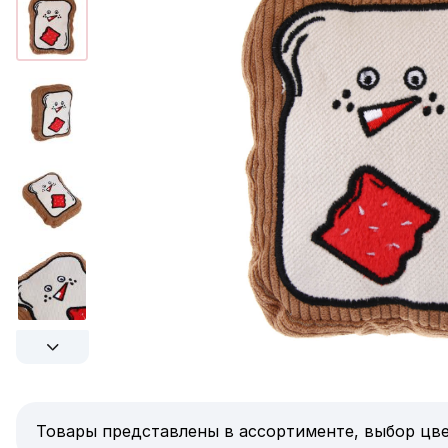
Товары представлены в ассортименте, выбор цве