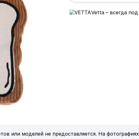
Vetta – всегда под
тов или моделей не предоставляется. На фотографиях