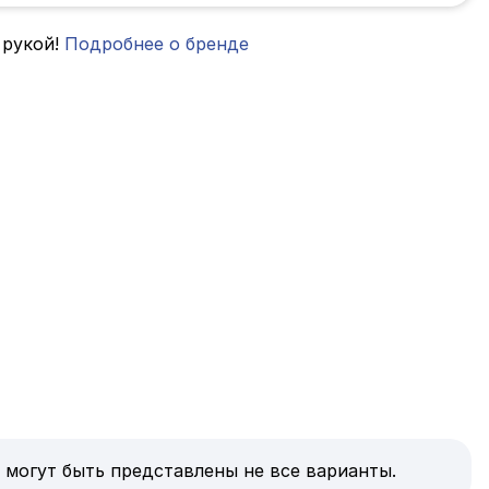
 рукой!
Подробнее о бренде
 могут быть представлены не все варианты.