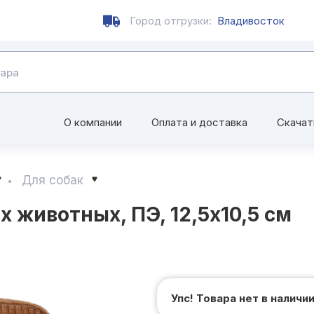
Город отгрузки:
Владивосток
О компании
Оплата и доставка
Скачат
Для собак
животных, ПЭ, 12,5х10,5 см
Упс! Товара нет в наличи