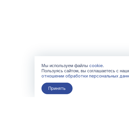
cookie
Мы используем файлы
.
Пользуясь сайтом, вы соглашаетесь с на
отношении обработки персональных дан
Принять