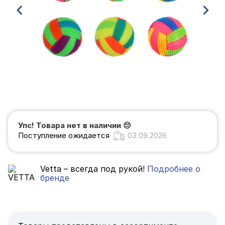
Упс! Товара нет в наличии
😔
Поступление ожидается
03.09.2026
Vetta – всегда под рукой!
Подробнее о
бренде