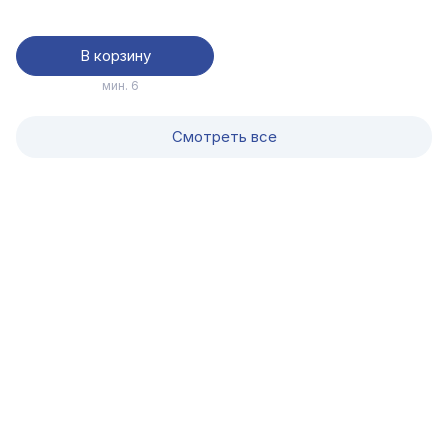
В корзину
мин. 6
Смотреть все