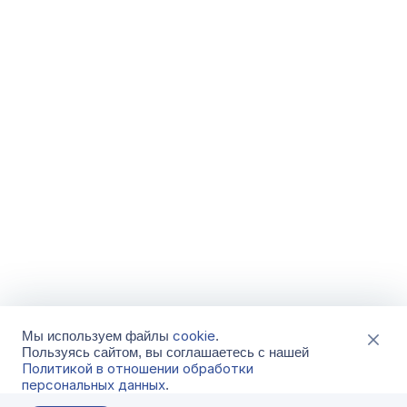
cookie
Мы используем файлы
.
Пользуясь сайтом, вы соглашаетесь с нашей
Политикой в отношении обработки
персональных данных
.