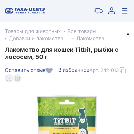
Товары для животных
Все товары
Добавки и лакомства
Лакомства
Лакомство для кошек Titbit, рыбки с
лососем, 50 г
В избранное
Оставить отзыв
Арт.:
242-013