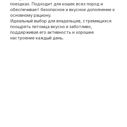
поездках. Подходит для кошек всех пород и
обеспечивает безопасное и вкусное дополнение к
основному рациону.
Идеальный выбор для владельцев, стремящихся
поощрять питомца вкусно и заботливо,
поддерживая его активность и хорошее
настроение каждый день.