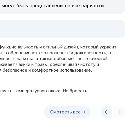
 могут быть представлены не все варианты.
функциональность и стильный дизайн, который украсит
что обеспечивает его прочность и долговечность, а
енность напитка, а также добавляет эстетической
ивает чаинки и травы, обеспечивая чистоту и
ая безопасное и комфортное использование.
ускать температурного шока. Не бросать.
Смотреть все