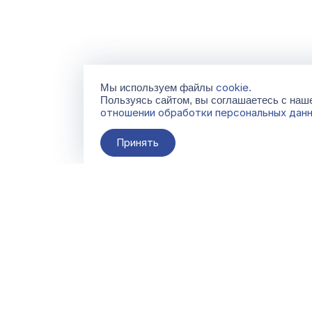
cookie
Мы используем файлы
.
Пользуясь сайтом, вы соглашаетесь с на
отношении обработки персональных дан
Принять
О компании
Контакты