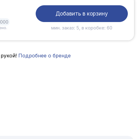
Добавить в корзину
1000
мин. заказ: 5, в коробке: 60
ено.
 рукой!
Подробнее о бренде