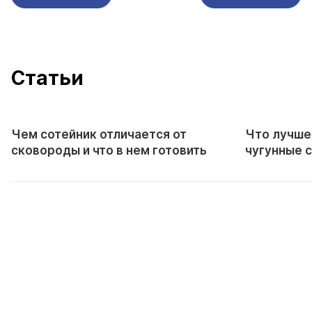
Cтатьи
Чем сотейник отличается от
Что лучше
сковороды и что в нем готовить
чугунные 