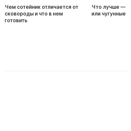
Чем сотейник отличается от
Что лучше — 
сковороды и что в нем
или чугунные 
готовить