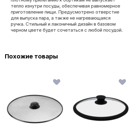
тепло изнутри посуды, обеспечивая равномерное
приготовление пищи. Предусмотрено отверстие
для выпуска пара, а также не нагревающаяся
ручка. Стильный и лаконичный дизайн в базовом
черном цвете будет сочетаться с любой посудой.
Похожие товары