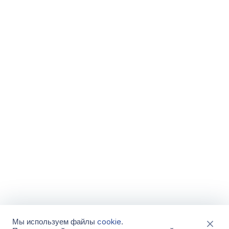
cookie
Мы используем файлы
.