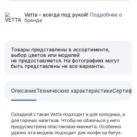
Vetta – всегда под рукой!
Подробнее о
бренде
Товары представлены в ассортименте,
выбор цветов или моделей
не предоставляется. На фотографиях могут
быть представлены не все варианты.
Описание
Технические характеристики
Сертифи
Складной стакан Vetta подходит и для холодных, и
для горячих напитков. Чтобы не обжечься у него
предусмотрена пластиковая манжета. Особенно
удачно эта модель подходит для «кофе на бегу».