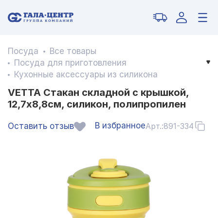
Посуда
Все товары
Посуда для приготовления
Кухонные аксессуары из силикона
VETTA Стакан складной с крышкой,
12,7х8,8см, силикон, полипропилен
В избранное
Оставить отзыв
Арт.:
891-334