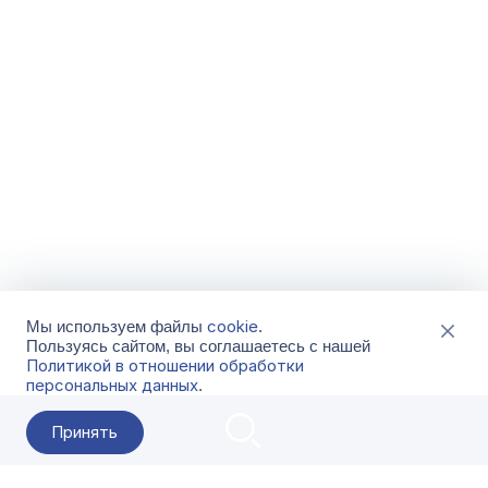
cookie
Мы используем файлы
.
Пользуясь сайтом, вы соглашаетесь с нашей
Политикой в отношении обработки
персональных данных
.
Принять