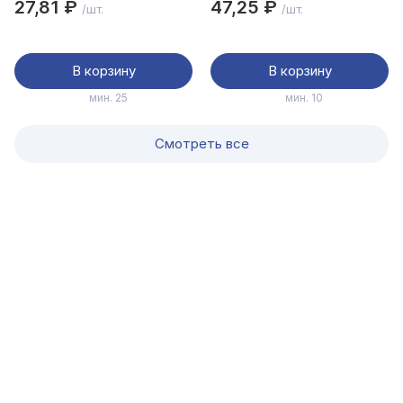
27,81 ₽
47,25 ₽
/шт.
/шт.
В корзину
В корзину
мин. 25
мин. 10
Смотреть все