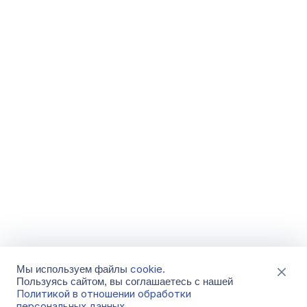
cookie
Мы используем файлы
.
Пользуясь сайтом, вы соглашаетесь с нашей
Политикой в отношении обработки
персональных данных
.