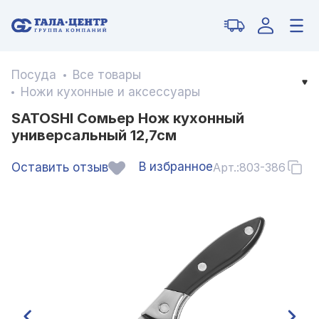
Посуда
Все товары
Ножи кухонные и аксессуары
SATOSHI Сомьер Нож кухонный
универсальный 12,7см
В избранное
Оставить отзыв
Арт.:
803-386