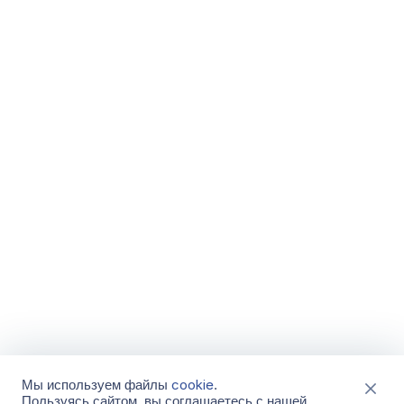
cookie
Мы используем файлы
.
Пользуясь сайтом, вы соглашаетесь с нашей