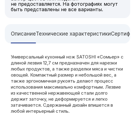
не предоставляется. На фотографиях могут
быть представлены не все варианты.
Описание
Технические характеристики
Сертифи
Универсальный кухонный нож SATOSHI «Сомьер» с
длиной лезвия 12,7 см предназначен для нарезки
любых продуктов, а также разделки мяса и чистки
овощей. Компактный размер и небольшой вес, а
также эргономичная рукоять делают процесс
использования максимально комфортным. Лезвие
из качественной нержавеющей стали долго
держит заточку, не деформируется и легко
затачивается. Сдержанный дизайн впишется в
любой интерьерный стиль.