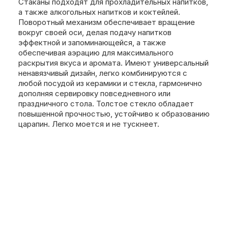
Стаканы подходят для прохладительных напитков,
а также алкогольных напитков и коктейлей.
Поворотный механизм обеспечивает вращение
вокруг своей оси, делая подачу напитков
эффектной и запоминающейся, а также
обеспечивая аэрацию для максимального
раскрытия вкуса и аромата. Имеют универсальный
ненавязчивый дизайн, легко комбинируются с
любой посудой из керамики и стекла, гармонично
дополняя сервировку повседневного или
праздничного стола. Толстое стекло обладает
повышенной прочностью, устойчиво к образованию
царапин. Легко моется и не тускнеет.