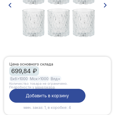
Цена основного склада
699,84 ₽
Екб
>1000
Мск
>1000
Влд
×
Количество товара не ограничено.
Подробности у
менеджера
.
Добавить в корзину
мин. заказ: 1, в коробке: 4