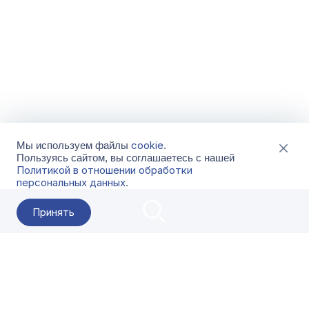
cookie
Мы используем файлы
.
Пользуясь сайтом, вы соглашаетесь с нашей
Политикой в отношении обработки
персональных данных
.
Принять
2026 Гала-Центр