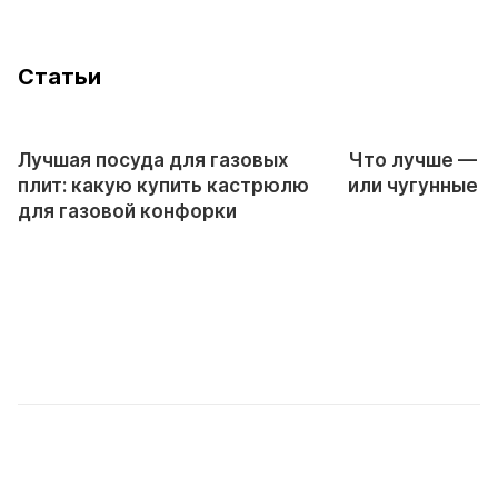
Cтатьи
Лучшая посуда для газовых
Что лучше — 
плит: какую купить кастрюлю
или чугунные 
для газовой конфорки