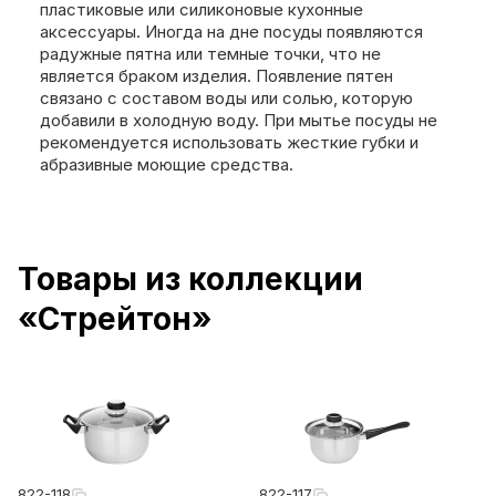
пластиковые или силиконовые кухонные
аксессуары. Иногда на дне посуды появляются
радужные пятна или темные точки, что не
является браком изделия. Появление пятен
связано с составом воды или солью, которую
добавили в холодную воду. При мытье посуды не
рекомендуется использовать жесткие губки и
абразивные моющие средства.
Товары из коллекции
«Стрейтон»
822-118
822-117