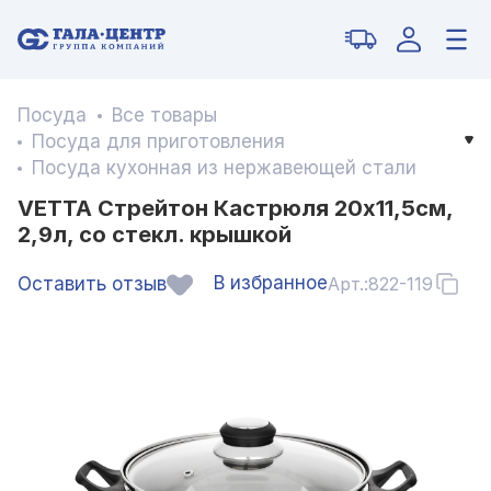
Посуда
Все товары
Посуда для приготовления
Посуда кухонная из нержавеющей стали
VETTA Стрейтон Кастрюля 20х11,5см,
2,9л, со стекл. крышкой
В избранное
Оставить отзыв
Арт.:
822-119