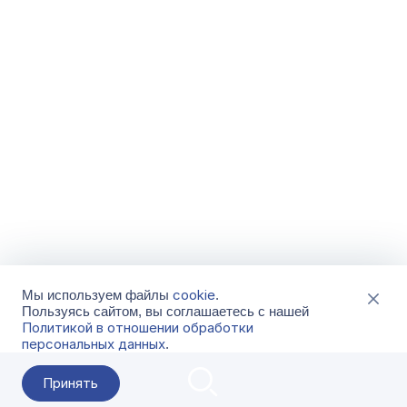
cookie
Мы используем файлы
.
Пользуясь сайтом, вы соглашаетесь с нашей
Политикой в отношении обработки
персональных данных
.
Принять