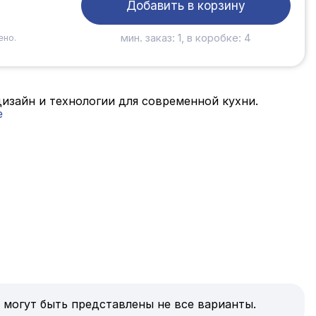
Добавить в корзину
мин. заказ: 1, в коробке: 4
ено.
 дизайн и технологии для современной кухни.
е
 могут быть представлены не все варианты.