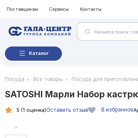
Поставщикам
Сервисы
Контакты
Каталог
Посуда
Все товары
Посуда для приготовлен
SATOSHI Марли Набор кастрюл
В избранное
5 (1 оценка)
Оставить отзыв
Ар