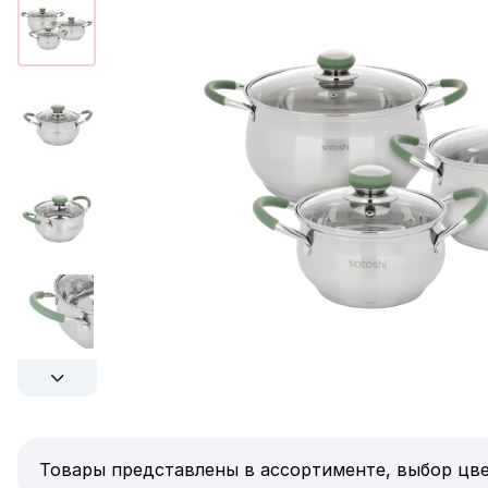
Товары представлены в ассортименте, выбор цве