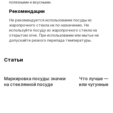
полезными и вкусными.
Рекомендации
Не рекомендуется использование посуды из
жаропрочного стекла не по назначению. Не
используйте посуду из жаропрочного стекла на
открытом огне. При использовании или мытье не
допускайте резкого перепада температуры.
Cтатьи
Маркировка посуды: значки
Что лучше — 
на стеклянной посуде
или чугунные 