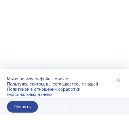
cookie
Мы используем файлы
.
Пользуясь сайтом, вы соглашаетесь с нашей
Политикой в отношении обработки
персональных данных
.
Принять