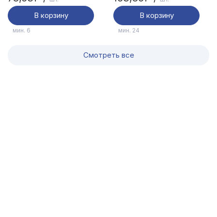
В корзину
В корзину
мин. 6
мин. 24
Смотреть все