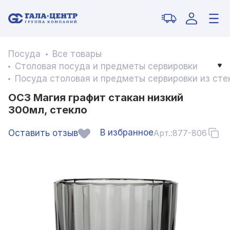
Посуда
Все товары
Столовая посуда и предметы сервировки
Посуда столовая и предметы сервировки из сте
ОСЗ Магия графит стакан низкий
300мл, стекло
В избранное
Оставить отзыв
Арт.:
877-806