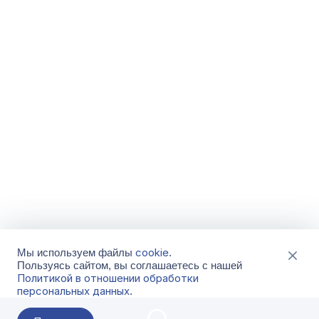
cookie
Мы используем файлы
.
Пользуясь сайтом, вы соглашаетесь с нашей
Политикой в отношении обработки
персональных данных
.