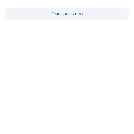
Смотреть все