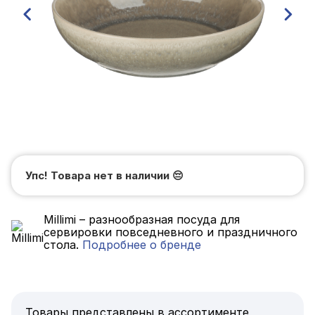
Упс! Товара нет в наличии
😔
Millimi – разнообразная посуда для
сервировки повседневного и праздничного
стола.
Подробнее о бренде
Товары представлены в ассортименте,