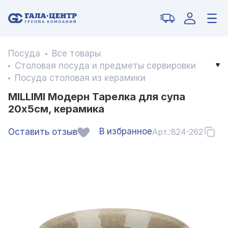
Посуда
Все товары
Столовая посуда и предметы сервировки
Посуда столовая из керамики
MILLIMI Модерн Тарелка для супа
20x5см, керамика
В избранное
Оставить отзыв
Арт.:
824-262