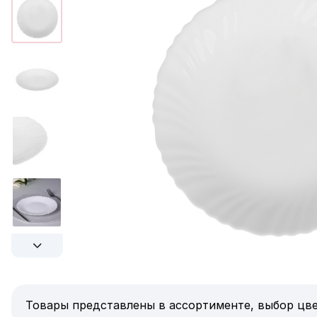
Товары представлены в ассортименте, выбор цве