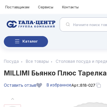
Поставщикам
Сервисы
Контакты
Каталог
Посуда
Все товары
Столовая посуда и пред
MILLIMI Бьянко Плюс Тарелка
В избранное
Оставить отзыв
Арт.:
818-027