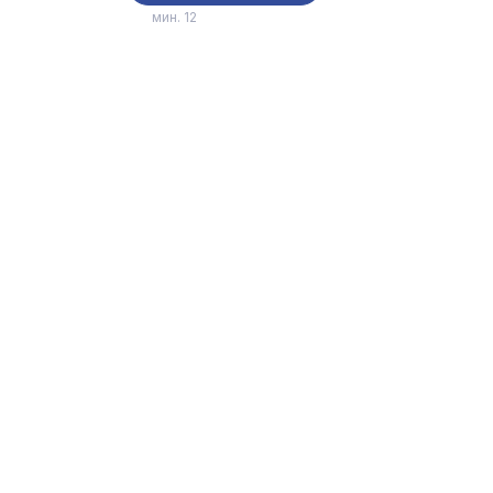
мин. 12