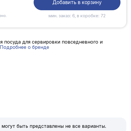
Добавить в корзину
мин. заказ: 6, в коробке: 72
ено.
ная посуда для сервировки повседневного и
Подробнее о бренде
 могут быть представлены не все варианты.