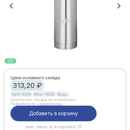
СП
Цена основного склада
313,20 ₽
Екб
>1000
Мск
>1000
Влд
×
Количество товара не ограничено.
Подробности у
менеджера
.
Добавить в корзину
мин. заказ: 4, в коробке: 12