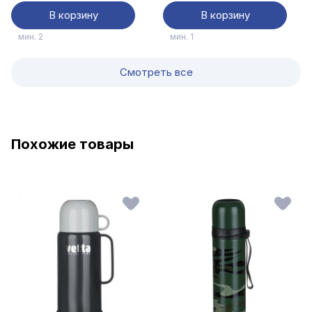
В корзину
В корзину
мин. 2
мин. 1
Смотреть все
Похожие товары