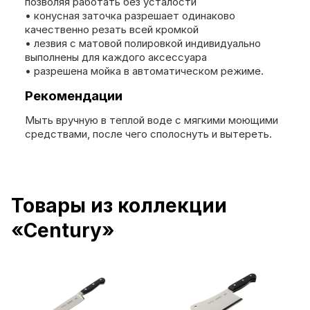
позволяя работать без усталости
• конусная заточка разрешает одинаково
качественно резать всей кромкой
• лезвия с матовой полировкой индивидуально
выполнены для каждого аксессуара
• разрешена мойка в автоматическом режиме.
Рекомендации
Мыть вручную в теплой воде с мягкими моющими
средствами, после чего сполоснуть и вытереть.
Товары из коллекции
«Century»