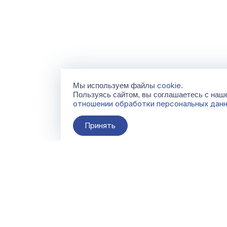
cookie
Мы используем файлы
.
Пользуясь сайтом, вы соглашаетесь с на
отношении обработки персональных дан
Принять
О компании