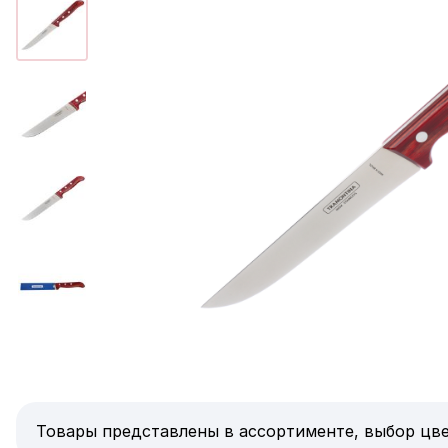
Товары представлены в ассортименте, выбор цве