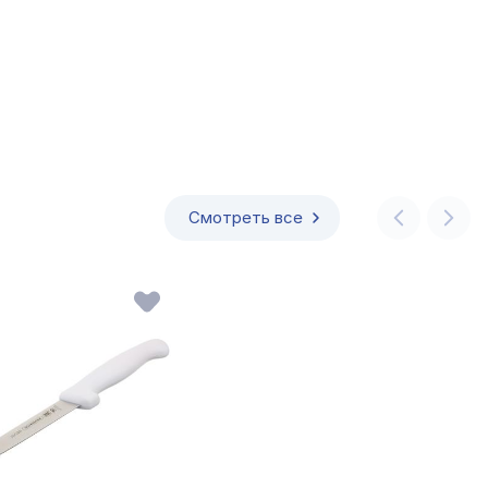
Смотреть все