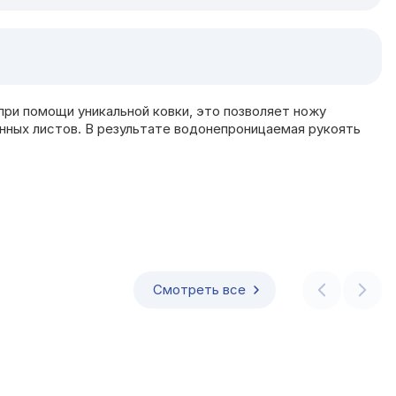
при помощи уникальной ковки, это позволяет ножу
нных листов. В результате водонепроницаемая рукоять
Смотреть все