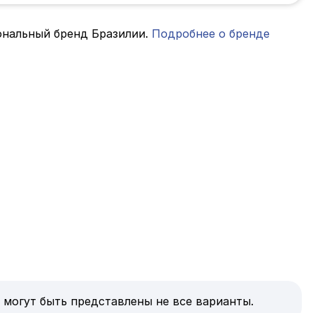
ональный бренд Бразилии.
Подробнее о бренде
 могут быть представлены не все варианты.