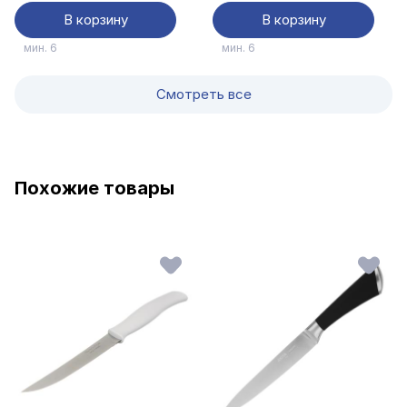
В корзину
В корзину
мин. 6
мин. 6
Смотреть все
Похожие товары