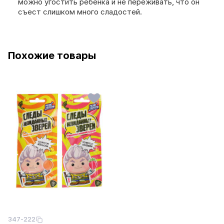
можно угостить ребенка и не переживать, что он
съест слишком много сладостей.
Похожие товары
347-222