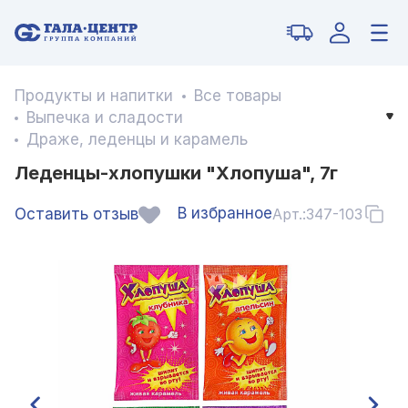
Продукты и напитки
Все товары
Выпечка и сладости
Драже, леденцы и карамель
Леденцы-хлопушки "Хлопуша", 7г
В избранное
Оставить отзыв
Арт.:
347-103