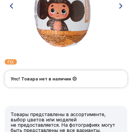
FIX
Упс! Товара нет в наличии
😔
Товары представлены в ассортименте,
выбор цветов или моделей
не предоставляется. На фотографиях могут
быть представлены не все варианты.