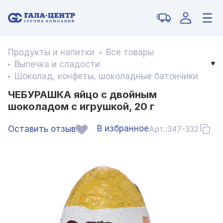
Продукты и напитки
Все товары
Выпечка и сладости
Шоколад, конфеты, шоколадные батончики
ЧЕБУРАШКА яйцо с двойным
шоколадом с игрушкой, 20 г
В избранное
Оставить отзыв
Арт.:
347-332