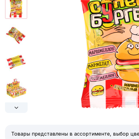
Товары представлены в ассортименте, выбор цве