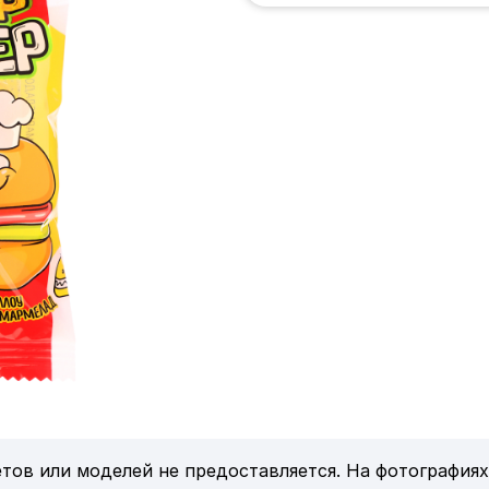
тов или моделей не предоставляется. На фотографиях