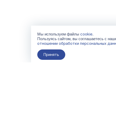
cookie
Мы используем файлы
.
Пользуясь сайтом, вы соглашаетесь с на
отношении обработки персональных дан
Принять
О компании
Контакты