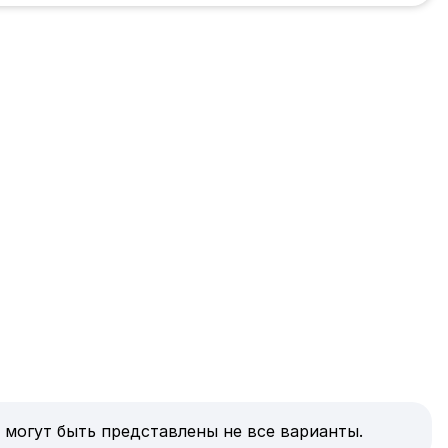
 могут быть представлены не все варианты.