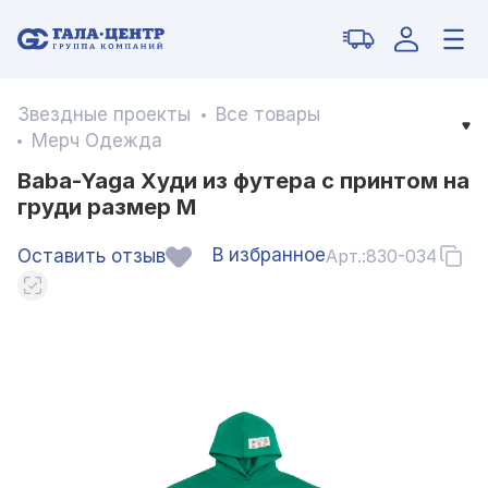
Звездные проекты
Все товары
Мерч Одежда
Baba-Yaga Худи из футера с принтом на
груди размер M
В избранное
Оставить отзыв
Арт.:
830-034