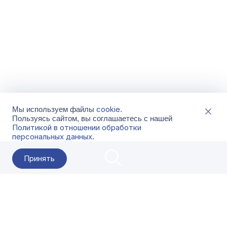
cookie
Мы используем файлы
.
Пользуясь сайтом, вы соглашаетесь с нашей
Политикой в отношении обработки
персональных данных
.
Принять
2026 Гала-Центр