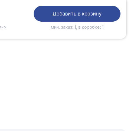
Добавить в корзину
мин. заказ: 1, в коробке: 1
ено.