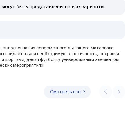
 могут быть представлены не все варианты.
, выполненная из современного дышащего материала.
кры придает ткани необходимую эластичность, сохраняя
и и шортами, делая футболку универсальным элементом
ческих мероприятиях.
Смотреть все