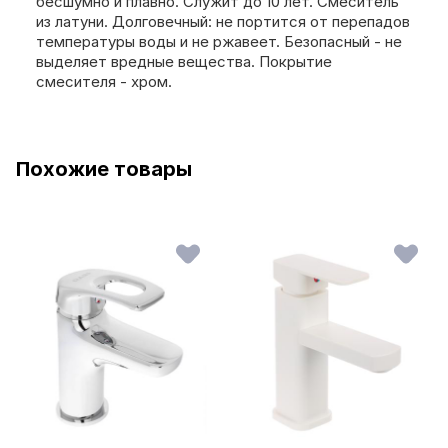
бесшумно и плавно. Служит до 10 лет. Смеситель
из латуни. Долговечный: не портится от перепадов
температуры воды и не ржавеет. Безопасный - не
выделяет вредные вещества. Покрытие
смесителя - хром.
Похожие товары