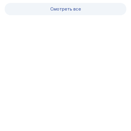
Смотреть все