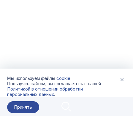
cookie
Мы используем файлы
.
Пользуясь сайтом, вы соглашаетесь с нашей
Политикой в отношении обработки
персональных данных
.
Принять
2026 Гала-Центр