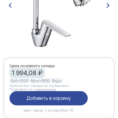
Цена основного склада
1 994,08 ₽
Екб
>1000
Мск
>1000
Влд
×
Количество товара не ограничено.
Подробности у
менеджера
.
Добавить в корзину
мин. заказ: 1, в коробке: 10