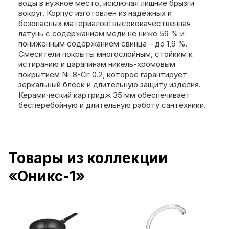
воды в нужное место, исключая лишние брызги
вокруг. Корпус изготовлен из надежных и
безопасных материалов: высококачественная
латунь с содержанием меди не ниже 59 % и
пониженным содержанием свинца – до 1,9 %.
Смесители покрыты многослойным, стойким к
истиранию и царапинам никель-хромовым
покрытием Ni-8-Cr-0.2, которое гарантирует
зеркальный блеск и длительную защиту изделия.
Керамический картридж 35 мм обеспечивает
бесперебойную и длительную работу сантехники.
Товары из коллекции
«Оникс-1»