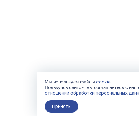
cookie
Мы используем файлы
.
Пользуясь сайтом, вы соглашаетесь с на
отношении обработки персональных дан
Принять