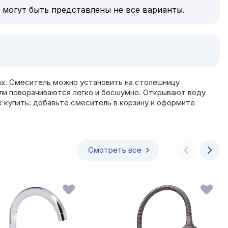
 могут быть представлены не все варианты.
ках. Смеситель можно установить на столешницу
или поворачиваются легко и бесшумно. Открывают воду
к купить: добавьте смеситель в корзину и оформите
Смотреть все