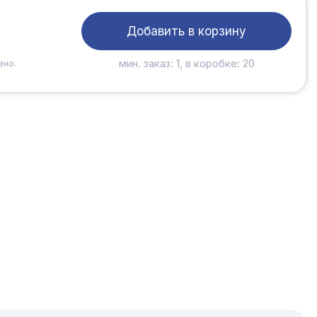
Добавить в корзину
мин. заказ: 1, в коробке: 20
ено.