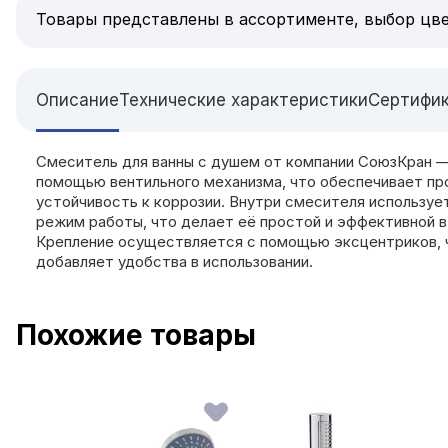
Товары представлены в ассортименте, выбор цве
Описание
Технические характеристики
Сертифи
Смеситель для ванны с душем от компании СоюзКран — 
помощью вентильного механизма, что обеспечивает прос
устойчивость к коррозии. Внутри смесителя используе
режим работы, что делает её простой и эффективной в 
Крепление осуществляется с помощью эксцентриков, ч
добавляет удобства в использовании.
Похожие товары