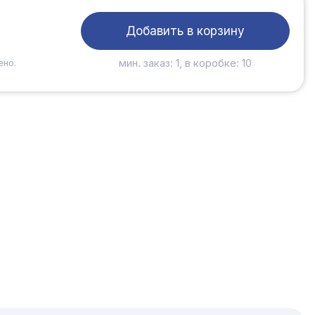
Добавить в корзину
мин. заказ: 1, в коробке: 10
ено.