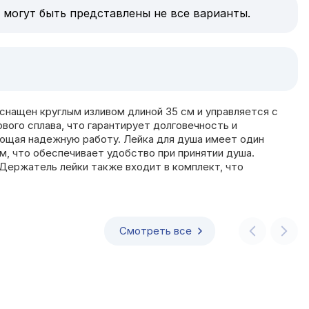
 могут быть представлены не все варианты.
снащен круглым изливом длиной 35 см и управляется с
вого сплава, что гарантирует долговечность и
ающая надежную работу. Лейка для душа имеет один
м, что обеспечивает удобство при принятии душа.
Держатель лейки также входит в комплект, что
Смотреть все