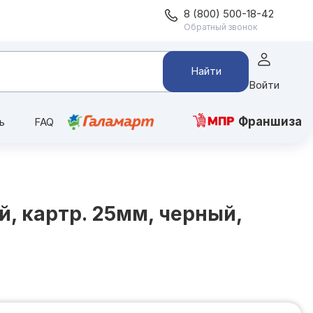
8 (800) 500-18-42
Обратный звонок
Найти
Войти
Франшиза
ь
FAQ
, картр. 25мм, черный,