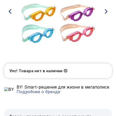
Упс! Товара нет в наличии
😔
BY: Smart-решения для жизни в мегаполисе
Подробнее о бренде