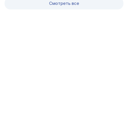
Смотреть все