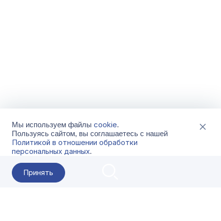
cookie
Мы используем файлы
.
Пользуясь сайтом, вы соглашаетесь с нашей
Политикой в отношении обработки
персональных данных
.
Принять
2026 Гала-Центр